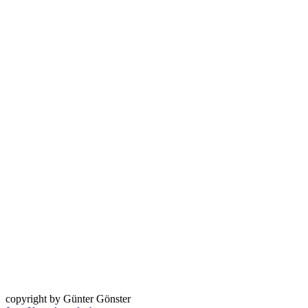
copyright by Günter Gönster