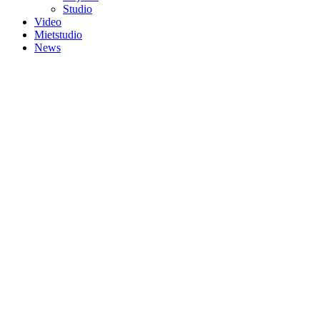
Studio
Video
Mietstudio
News