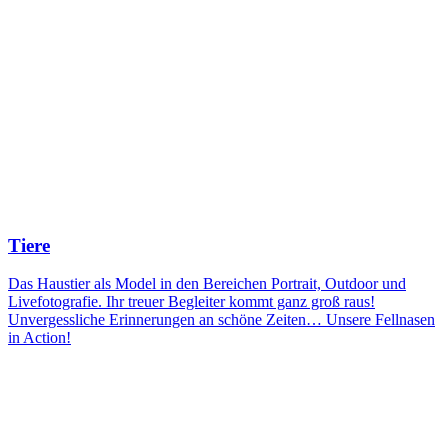
Tiere
Das Haustier als Model in den Bereichen Portrait, Outdoor und
Livefotografie. Ihr treuer Begleiter kommt ganz groß raus!
Unvergessliche Erinnerungen an schöne Zeiten… Unsere Fellnasen
in Action!