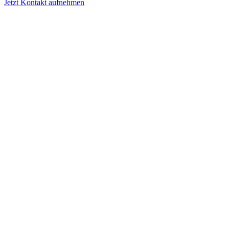
Jetzt Kontakt aufnehmen