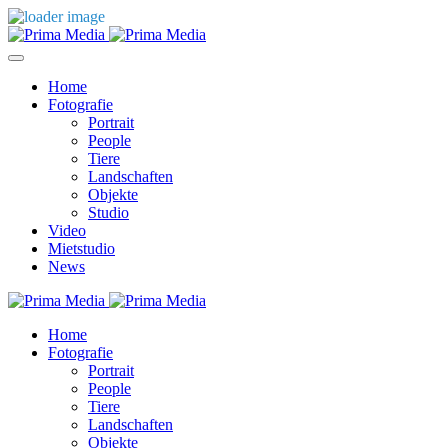
Home
Fotografie
Portrait
People
Tiere
Landschaften
Objekte
Studio
Video
Mietstudio
News
Home
Fotografie
Portrait
People
Tiere
Landschaften
Objekte