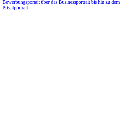
Bewerbungsportait über das Businessportrait bis hin zu dem
Privatportrait.