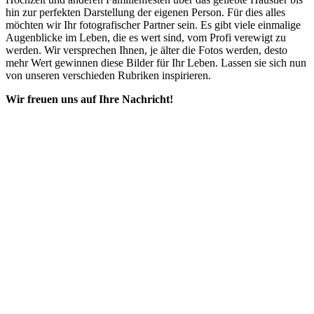
hin zur perfekten Darstellung der eigenen Person. Für dies alles
möchten wir Ihr fotografischer Partner sein. Es gibt viele einmalige
Augenblicke im Leben, die es wert sind, vom Profi verewigt zu
werden. Wir versprechen Ihnen, je älter die Fotos werden, desto
mehr Wert gewinnen diese Bilder für Ihr Leben. Lassen sie sich nun
von unseren verschieden Rubriken inspirieren.
Wir freuen uns auf Ihre Nachricht!