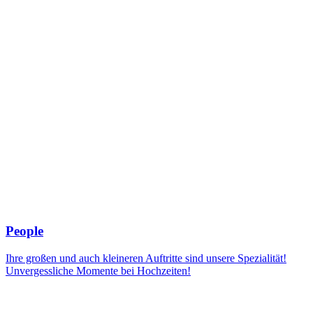
People
Ihre großen und auch kleineren Auftritte sind unsere Spezialität!
Unvergessliche Momente bei Hochzeiten!