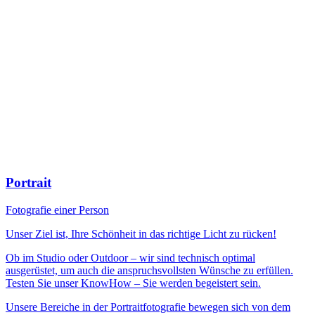
Portrait
Fotografie einer Person
Unser Ziel ist, Ihre Schönheit in das richtige Licht zu rücken!
Ob im Studio oder Outdoor – wir sind technisch optimal
ausgerüstet, um auch die anspruchsvollsten Wünsche zu erfüllen.
Testen Sie unser KnowHow – Sie werden begeistert sein.
Unsere Bereiche in der Portraitfotografie bewegen sich von dem